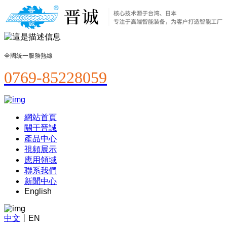
全國統一服務熱線
0769-85228059
網站首頁
關于晉誠
產品中心
視頻展示
應用領域
聯系我們
新聞中心
English
中文
丨
EN